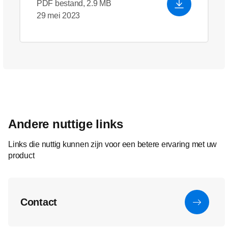
PDF bestand, 2.9 MB
29 mei 2023
Andere nuttige links
Links die nuttig kunnen zijn voor een betere ervaring met uw
product
Contact