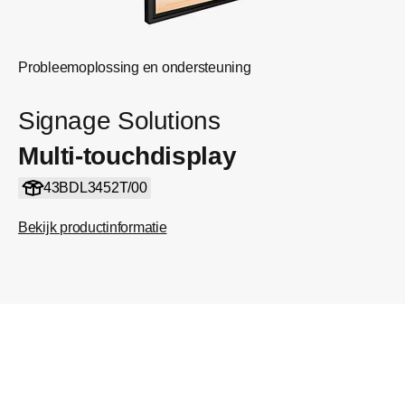
Probleemoplossing en ondersteuning
Signage Solutions
Multi-touchdisplay
43BDL3452T/00
Bekijk productinformatie