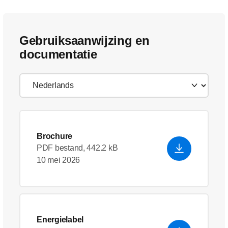
Gebruiksaanwijzing en
documentatie
Brochure
PDF bestand, 442.2 kB
10 mei 2026
Energielabel