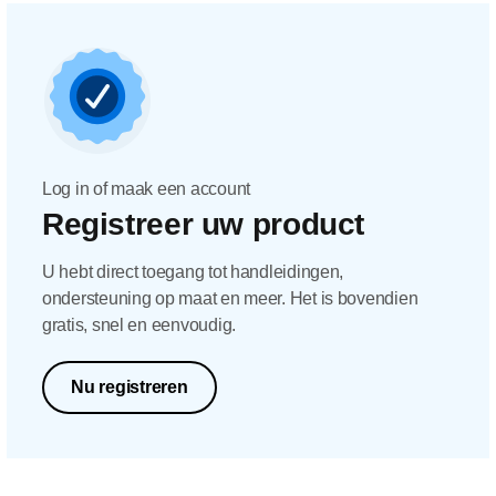
Log in of maak een account
Registreer uw product
U hebt direct toegang tot handleidingen,
ondersteuning op maat en meer. Het is bovendien
gratis, snel en eenvoudig.
Nu registreren