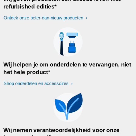
refurbished edities*
Ontdek onze beter-dan-nieuw producten
Wij helpen je om onderdelen te vervangen, niet
het hele product*
Shop onderdelen en accessoires
Wij nemen verantwoordelijkheid voor onze