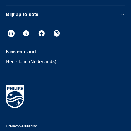
Blijf up-to-date
Kies een land
Nederland (Nederlands)
Privacyverklaring