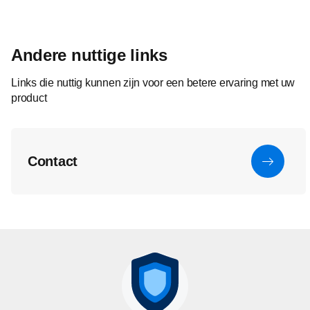
Andere nuttige links
Links die nuttig kunnen zijn voor een betere ervaring met uw
product
Contact