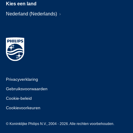
Kies een land
Nederland (Nederlands)
Privacyverklaring
Gebruiksvoorwaarden
Cookie-beleid
Cookievoorkeuren
© Koninklijke Philips N.V., 2004 - 2026. Alle rechten voorbehouden.