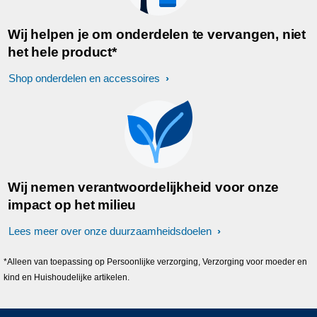
Wij helpen je om onderdelen te vervangen, niet
het hele product*
Shop onderdelen en accessoires
Wij nemen verantwoordelijkheid voor onze
impact op het milieu
Lees meer over onze duurzaamheidsdoelen
*Alleen van toepassing op Persoonlijke verzorging, Verzorging voor moeder en
kind en Huishoudelijke artikelen.