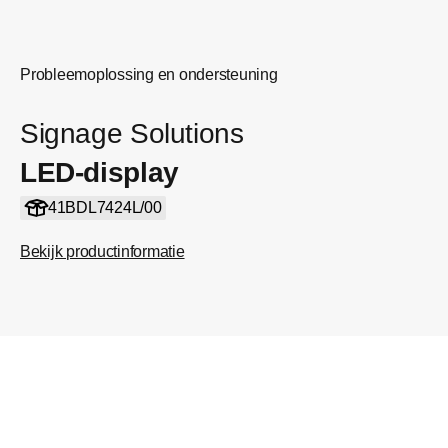
Probleemoplossing en ondersteuning
Signage Solutions
LED-display
41BDL7424L/00
Bekijk productinformatie