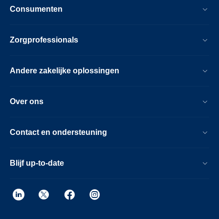
Consumenten
Zorgprofessionals
Andere zakelijke oplossingen
Over ons
Contact en ondersteuning
Blijf up-to-date