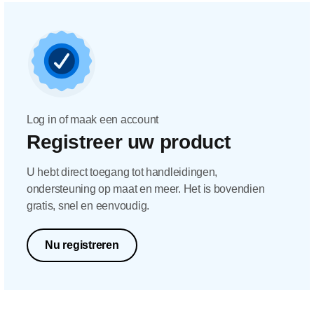
Log in of maak een account
Registreer uw product
U hebt direct toegang tot handleidingen,
ondersteuning op maat en meer. Het is bovendien
gratis, snel en eenvoudig.
Nu registreren