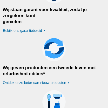
Wij staan garant voor kwaliteit, zodat je
zorgeloos kunt
genieten
Bekijk ons garantiebeleid
Wij geven producten een tweede leven met
refurbished edities*
Ontdek onze beter-dan-nieuw producten