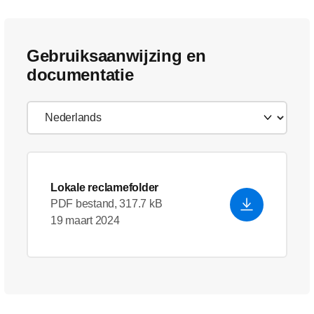
Gebruiksaanwijzing en
documentatie
Lokale reclamefolder
PDF bestand, 317.7 kB
19 maart 2024