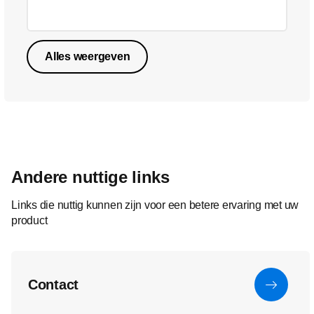
Alles weergeven
Andere nuttige links
Links die nuttig kunnen zijn voor een betere ervaring met uw
product
Contact