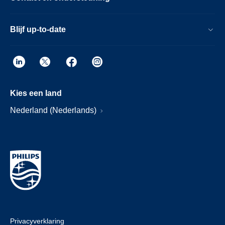
Blijf up-to-date
Kies een land
Nederland (Nederlands)
Privacyverklaring