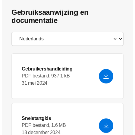
Gebruiksaanwijzing en
documentatie
Gebruikershandleiding
PDF bestand, 937.1 kB
31 mei 2024
Snelstartgids
PDF bestand, 1.6 MB
18 december 2024