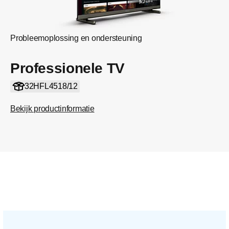
Probleemoplossing en ondersteuning
Professionele TV
32HFL4518/12
Bekijk productinformatie