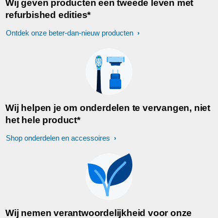
Wij geven producten een tweede leven met
refurbished edities*
Ontdek onze beter-dan-nieuw producten
Wij helpen je om onderdelen te vervangen, niet
het hele product*
Shop onderdelen en accessoires
Wij nemen verantwoordelijkheid voor onze