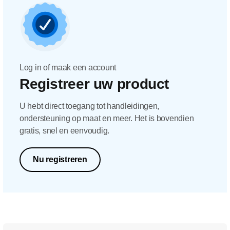
Log in of maak een account
Registreer uw product
U hebt direct toegang tot handleidingen,
ondersteuning op maat en meer. Het is bovendien
gratis, snel en eenvoudig.
Nu registreren