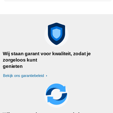
Wij staan garant voor kwaliteit, zodat je
zorgeloos kunt
genieten
Bekijk ons garantiebeleid