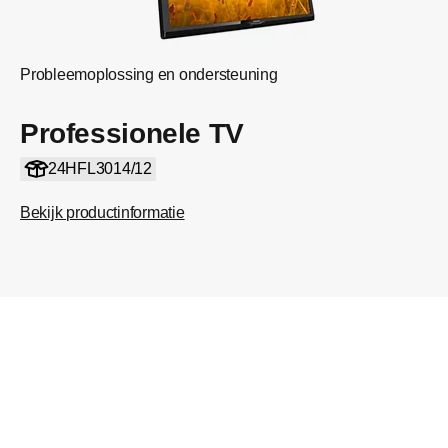
Probleemoplossing en ondersteuning
Professionele TV
24HFL3014/12
Bekijk productinformatie