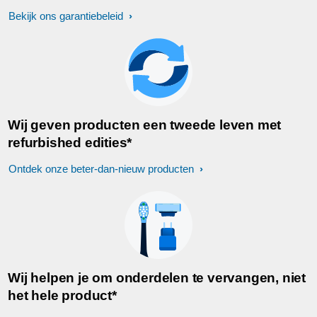
Bekijk ons garantiebeleid
Wij geven producten een tweede leven met
refurbished edities*
Ontdek onze beter-dan-nieuw producten
Wij helpen je om onderdelen te vervangen, niet
het hele product*