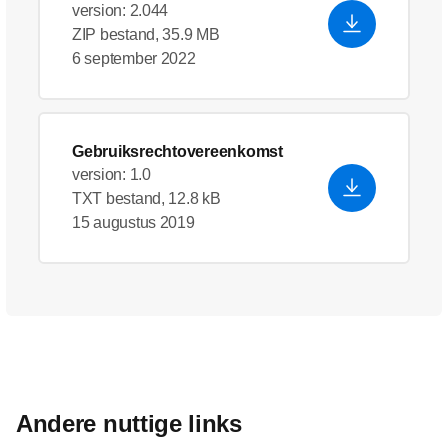
version: 2.044
ZIP bestand, 35.9 MB
6 september 2022
Gebruiksrechtovereenkomst
version: 1.0
TXT bestand, 12.8 kB
15 augustus 2019
Andere nuttige links