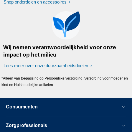
Shop onderdelen en accessoires
Wij nemen verantwoordelijkheid voor onze
impact op het milieu
Lees meer over onze duurzaamheidsdoelen
*Alleen van toepassing op Persoonlijke verzorging, Verzorging voor moeder en
kind en Huishoudelijke artikelen.
Consumenten
Zorgprofessionals