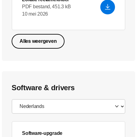
PDF bestand, 451.3 kB
10 mei 2026
Alles weergeven
Software & drivers
Software-upgrade