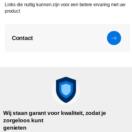
Links die nuttig kunnen zijn voor een betere ervaring met uw
product
Contact
Wij staan garant voor kwaliteit, zodat je
zorgeloos kunt
genieten