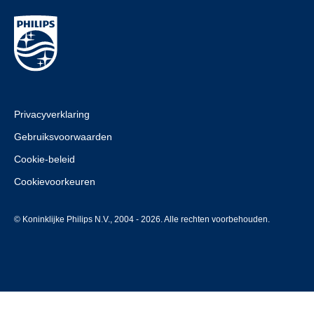
Privacyverklaring
Gebruiksvoorwaarden
Cookie-beleid
Cookievoorkeuren
© Koninklijke Philips N.V., 2004 - 2026. Alle rechten voorbehouden.