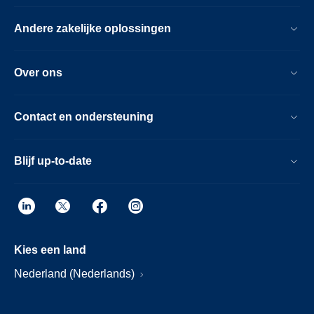
Andere zakelijke oplossingen
Over ons
Contact en ondersteuning
Blijf up-to-date
Kies een land
Nederland (Nederlands)