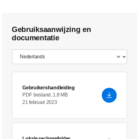
Gebruiksaanwijzing en
documentatie
Gebruikershandleiding
PDF bestand, 1.8 MB
21 februari 2023
Lokale reclamefolder