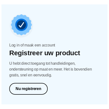
Log in of maak een account
Registreer uw product
U hebt direct toegang tot handleidingen,
ondersteuning op maat en meer. Het is bovendien
gratis, snel en eenvoudig.
Nu registreren