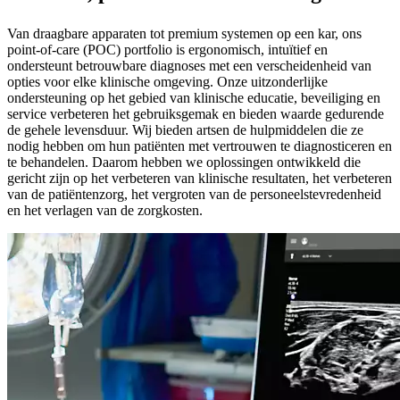
Van draagbare apparaten tot premium systemen op een kar, ons
point-of-care (POC) portfolio is ergonomisch, intuïtief en
ondersteunt betrouwbare diagnoses met een verscheidenheid van
opties voor elke klinische omgeving. Onze uitzonderlijke
ondersteuning op het gebied van klinische educatie, beveiliging en
service verbeteren het gebruiksgemak en bieden waarde gedurende
de gehele levensduur. Wij bieden artsen de hulpmiddelen die ze
nodig hebben om hun patiënten met vertrouwen te diagnosticeren en
te behandelen. Daarom hebben we oplossingen ontwikkeld die
gericht zijn op het verbeteren van klinische resultaten, het verbeteren
van de patiëntenzorg, het vergroten van de personeelstevredenheid
en het verlagen van de zorgkosten.