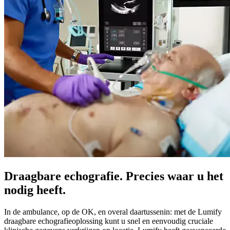
Draagbare echografie. Precies waar u het
nodig heeft.
In de ambulance, op de OK, en overal daartussenin: met de Lumify
draagbare echografieoplossing kunt u snel en eenvoudig cruciale