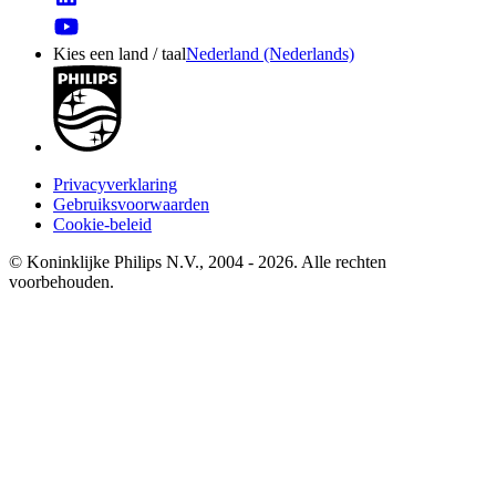
Kies een land / taal
Nederland (Nederlands)
Privacyverklaring
Gebruiksvoorwaarden
Cookie-beleid
© Koninklijke Philips N.V., 2004 - 2026. Alle rechten
voorbehouden.