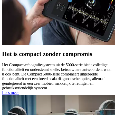
Het is compact zonder compromis
Het Compact-echografiesysteem uit de 5000-serie biedt volledige
functionaliteit en ondersteunt snelle, betrouwbare antwoorden, waar
u ook bent. De Compact 5000‑serie combineert uitgebreide
functionaliteit met een breed scala diagnostische opties, allemaal
geïntegreerd in een zeer mobiel, makkelijk te reinigen en
gebruiksvriendelijk systeem.
Lees meer