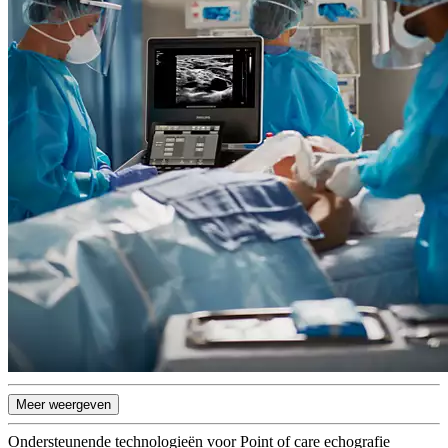
Meer weergeven
Ondersteunende technologieën voor Point of care echografie