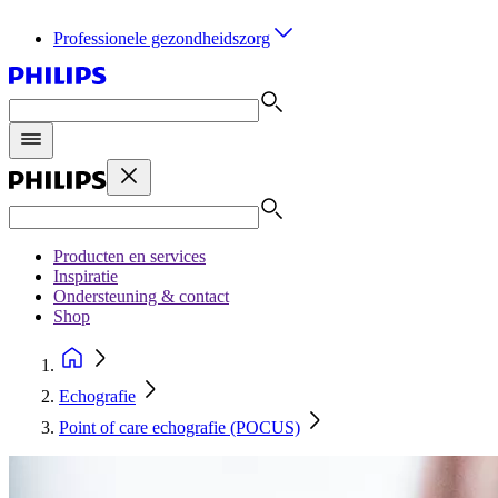
Professionele gezondheidszorg
Producten en services
Inspiratie
Ondersteuning & contact
Shop
Echografie
Point of care echografie (POCUS)