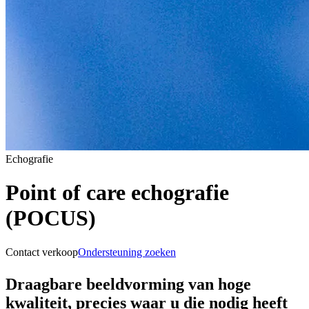
Echografie
Point of care echografie
(POCUS)
Contact verkoop
Ondersteuning zoeken
Draagbare beeldvorming van hoge
kwaliteit, precies waar u die nodig heeft