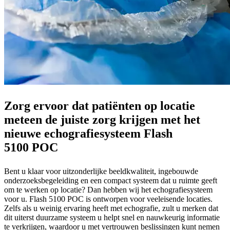
Zorg ervoor dat patiënten op locatie
meteen de juiste zorg krijgen met het
nieuwe echografiesysteem Flash
5100 POC
Bent u klaar voor uitzonderlijke beeldkwaliteit, ingebouwde
onderzoeksbegeleiding en een compact systeem dat u ruimte geeft
om te werken op locatie? Dan hebben wij het echografiesysteem
voor u. Flash 5100 POC is ontworpen voor veeleisende locaties.
Zelfs als u weinig ervaring heeft met echografie, zult u merken dat
dit uiterst duurzame systeem u helpt snel en nauwkeurig informatie
te verkrijgen, waardoor u met vertrouwen beslissingen kunt nemen