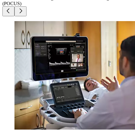
(POCUS)