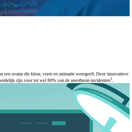
an een avatar die kleur, vorm en animatie weergeeft. Deze innovatieve
1
ordelijk zijn voor tot wel 80% van de anesthesie-incidenten
.