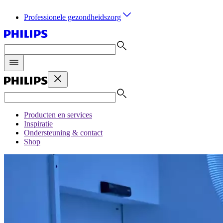
Professionele gezondheidszorg
Producten en services
Inspiratie
Ondersteuning & contact
Shop