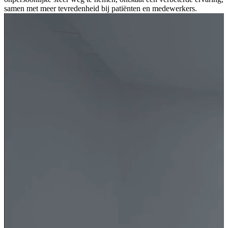
samen met meer tevredenheid bij patiënten en medewerkers.