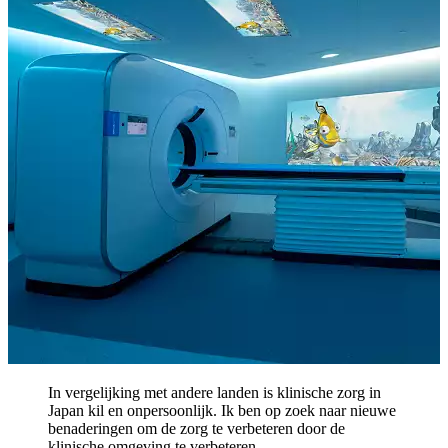
In vergelijking met andere landen is klinische zorg in
Japan kil en onpersoonlijk. Ik ben op zoek naar nieuwe
benaderingen om de zorg te verbeteren door de
klinische omgeving te verbeteren.