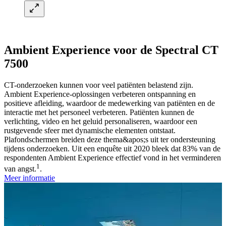
Ambient Experience voor de Spectral CT
7500
CT-onderzoeken kunnen voor veel patiënten belastend zijn.
Ambient Experience-oplossingen verbeteren ontspanning en
positieve afleiding, waardoor de medewerking van patiënten en de
interactie met het personeel verbeteren. Patiënten kunnen de
verlichting, video en het geluid personaliseren, waardoor een
rustgevende sfeer met dynamische elementen ontstaat.
Plafondschermen breiden deze thema&apos;s uit ter ondersteuning
tijdens onderzoeken. Uit een enquête uit 2020 bleek dat 83% van de
respondenten Ambient Experience effectief vond in het verminderen
1
van angst.
.
Meer informatie