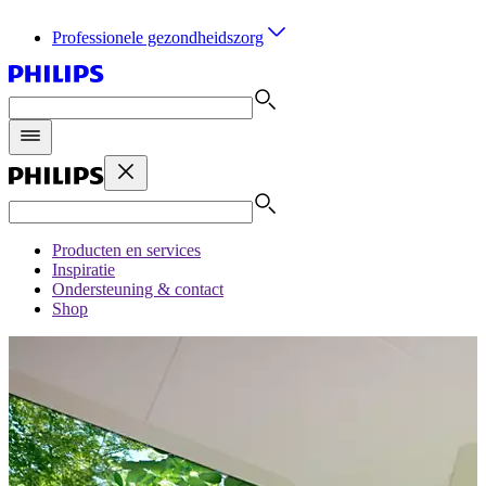
Professionele gezondheidszorg
Producten en services
Inspiratie
Ondersteuning & contact
Shop