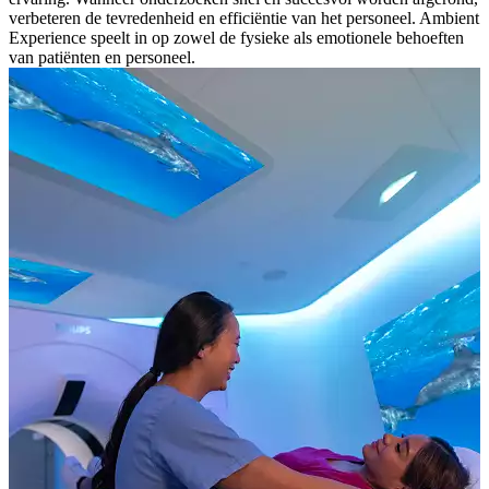
verbeteren de tevredenheid en efficiëntie van het personeel. Ambient
Experience speelt in op zowel de fysieke als emotionele behoeften
van patiënten en personeel.