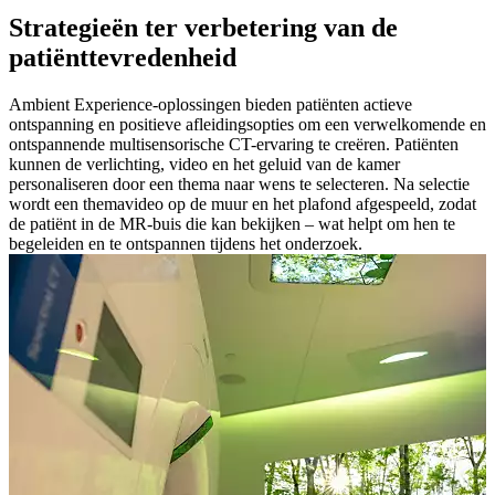
Strategieën ter verbetering van de
patiënttevredenheid
Ambient Experience-oplossingen bieden patiënten actieve
ontspanning en positieve afleidingsopties om een verwelkomende en
ontspannende multisensorische CT-ervaring te creëren. Patiënten
kunnen de verlichting, video en het geluid van de kamer
personaliseren door een thema naar wens te selecteren. Na selectie
wordt een themavideo op de muur en het plafond afgespeeld, zodat
de patiënt in de MR-buis die kan bekijken – wat helpt om hen te
begeleiden en te ontspannen tijdens het onderzoek.