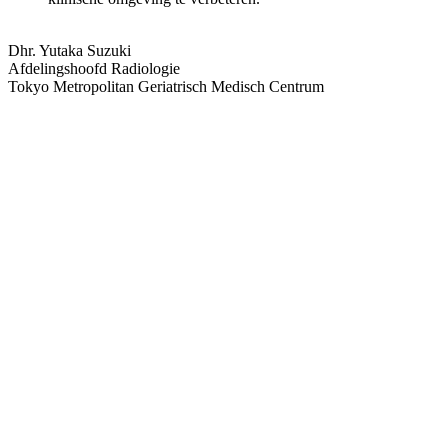
Dhr. Yutaka Suzuki
Afdelingshoofd Radiologie
Tokyo Metropolitan Geriatrisch Medisch Centrum