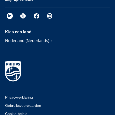
Kies een land
Nederland (Nederlands)
Privacyverklaring
Gebruiksvoorwaarden
Cookie-beleid