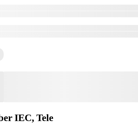
er IEC, Tele