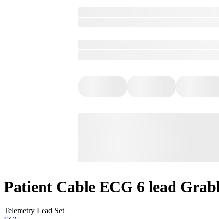
Patient Cable ECG 6 lead Grabb
Telemetry Lead Set