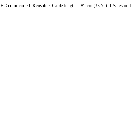
EC color coded. Reusable. Cable length = 85 cm (33.5"). 1 Sales unit 