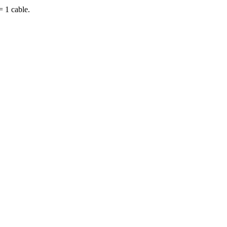
= 1 cable.