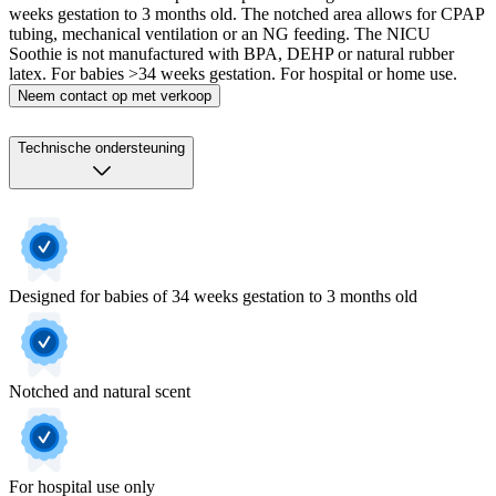
weeks gestation to 3 months old. The notched area allows for CPAP
tubing, mechanical ventilation or an NG feeding. The NICU
Soothie is not manufactured with BPA, DEHP or natural rubber
latex. For babies >34 weeks gestation. For hospital or home use.
Neem contact op met verkoop
Technische ondersteuning
Designed for babies of 34 weeks gestation to 3 months old
Notched and natural scent
For hospital use only