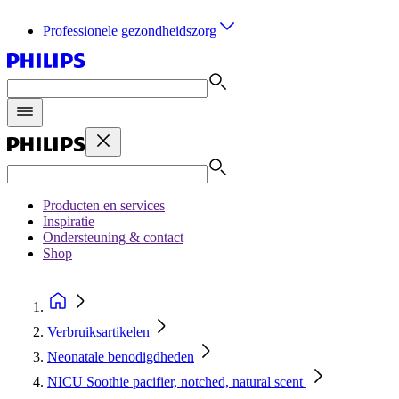
Professionele gezondheidszorg
Producten en services
Inspiratie
Ondersteuning & contact
Shop
Verbruiksartikelen
Neonatale benodigdheden
NICU Soothie pacifier, notched, natural scent