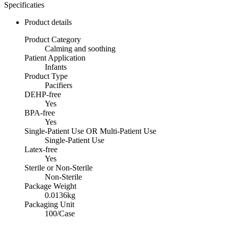
Specificaties
Product details
Product Category
Calming and soothing
Patient Application
Infants
Product Type
Pacifiers
DEHP-free
Yes
BPA-free
Yes
Single-Patient Use OR Multi-Patient Use
Single-Patient Use
Latex-free
Yes
Sterile or Non-Sterile
Non-Sterile
Package Weight
0.0136kg
Packaging Unit
100/Case