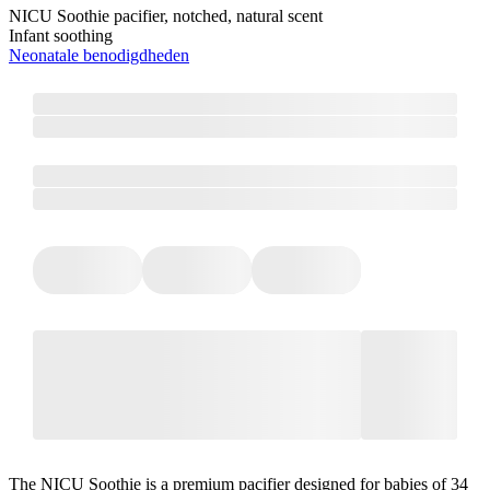
NICU Soothie pacifier, notched, natural scent
Infant soothing
Neonatale benodigdheden
The NICU Soothie is a premium pacifier designed for babies of 34