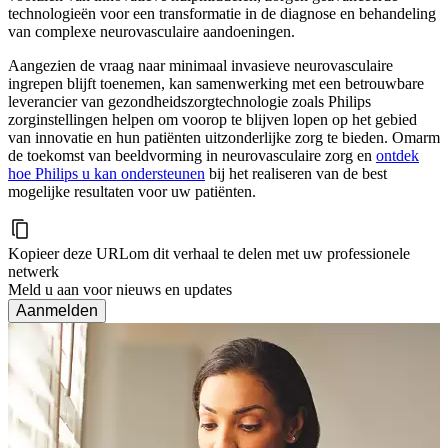
technologieën voor een transformatie in de diagnose en behandeling
van complexe neurovasculaire aandoeningen.
Aangezien de vraag naar minimaal invasieve neurovasculaire
ingrepen blijft toenemen, kan samenwerking met een betrouwbare
leverancier van gezondheidszorgtechnologie zoals Philips
zorginstellingen helpen om voorop te blijven lopen op het gebied
van innovatie en hun patiënten uitzonderlijke zorg te bieden. Omarm
de toekomst van beeldvorming in neurovasculaire zorg en
ontdek
hoe Philips u kan ondersteunen
bij het realiseren van de best
mogelijke resultaten voor uw patiënten.
Kopieer deze URL
om dit verhaal te delen met uw professionele
netwerk
Meld u aan voor nieuws en updates
Aanmelden