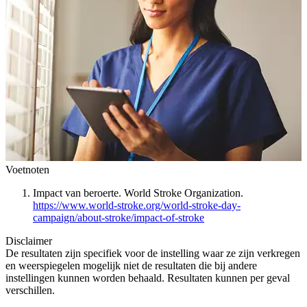
Voetnoten
Impact van beroerte. World Stroke Organization.
https://www.world-stroke.org/world-stroke-day-
campaign/about-stroke/impact-of-stroke
Disclaimer
De resultaten zijn specifiek voor de instelling waar ze zijn verkregen
en weerspiegelen mogelijk niet de resultaten die bij andere
instellingen kunnen worden behaald. Resultaten kunnen per geval
verschillen.