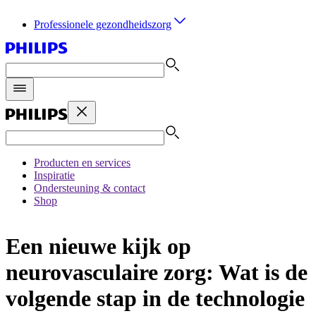
Professionele gezondheidszorg
Producten en services
Inspiratie
Ondersteuning & contact
Shop
Een nieuwe kijk op
neurovasculaire zorg: Wat is de
volgende stap in de technologie