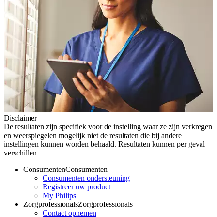
Disclaimer
De resultaten zijn specifiek voor de instelling waar ze zijn verkregen
en weerspiegelen mogelijk niet de resultaten die bij andere
instellingen kunnen worden behaald. Resultaten kunnen per geval
verschillen.
Consumenten
Consumenten
Consumenten ondersteuning
Registreer uw product
My Philips
Zorgprofessionals
Zorgprofessionals
Contact opnemen