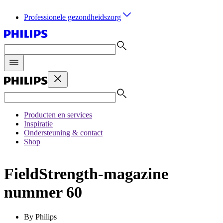
Professionele gezondheidszorg
Producten en services
Inspiratie
Ondersteuning & contact
Shop
FieldStrength-magazine
nummer 60
By Philips