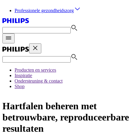
Professionele gezondheidszorg
Producten en services
Inspiratie
Ondersteuning & contact
Shop
Hartfalen beheren met
betrouwbare, reproduceerbare
resultaten