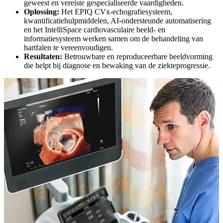
geweest en vereiste gespecialiseerde vaardigheden.
Oplossing:
Het EPIQ CVx-echografiesysteem,
kwantificatiehulpmiddelen, AI-ondersteunde automatisering
en het IntelliSpace cardiovasculaire beeld- en
informatiesysteem werken samen om de behandeling van
hartfalen te vereenvoudigen.
Resultaten:
Betrouwbare en reproduceerbare beeldvorming
die helpt bij diagnose en bewaking van de ziekteprogressie.