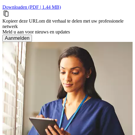
Downloaden (PDF | 1.44 MB)
Kopieer deze URL
om dit verhaal te delen met uw professionele
netwerk
Meld u aan voor nieuws en updates
Aanmelden