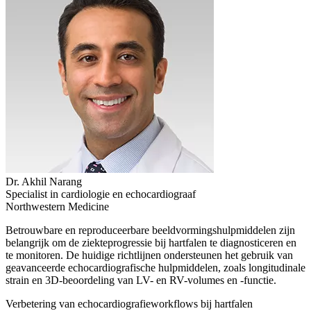
Dr. Akhil Narang
Specialist in cardiologie en echocardiograaf
Northwestern Medicine
Betrouwbare en reproduceerbare beeldvormingshulpmiddelen zijn
belangrijk om de ziekteprogressie bij hartfalen te diagnosticeren en
te monitoren. De huidige richtlijnen ondersteunen het gebruik van
geavanceerde echocardiografische hulpmiddelen, zoals longitudinale
strain en 3D-beoordeling van LV- en RV-volumes en -functie.
Verbetering van echocardiografieworkflows bij hartfalen