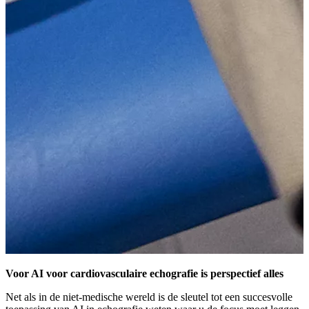
Voor AI voor cardiovasculaire echografie is perspectief alles
Net als in de niet-medische wereld is de sleutel tot een succesvolle