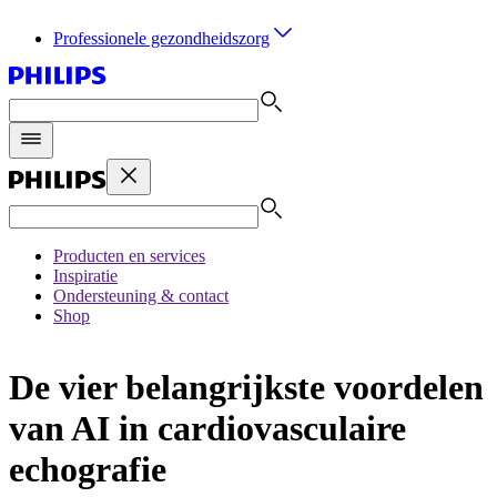
Professionele gezondheidszorg
Producten en services
Inspiratie
Ondersteuning & contact
Shop
De vier belangrijkste voordelen
van AI in cardiovasculaire
echografie