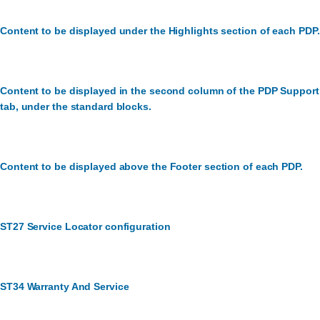
Content to be displayed under the Highlights section of each PDP.
Content to be displayed in the second column of the PDP Support
tab, under the standard blocks.
Content to be displayed above the Footer section of each PDP.
ST27 Service Locator configuration
ST34 Warranty And Service