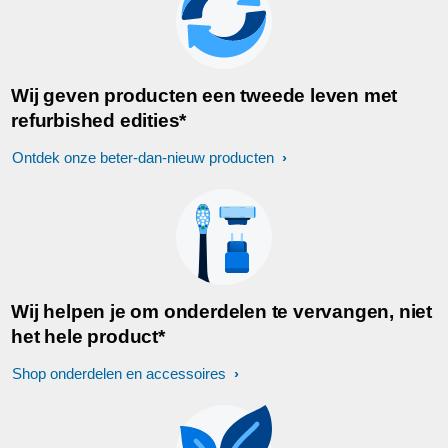
Wij geven producten een tweede leven met
refurbished edities*
Ontdek onze beter-dan-nieuw producten
Wij helpen je om onderdelen te vervangen, niet
het hele product*
Shop onderdelen en accessoires