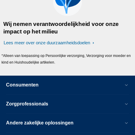
Wij nemen verantwoordelijkheid voor onze
impact op het milieu
Lees meer over onze duurzaamheidsdoelen
*Alleen van toepassing op Persoonlijke verzorging, Verzorging voor moeder en
kind en Huishoudelijke artikelen.
Consumenten
Zorgprofessionals
Andere zakelijke oplossingen