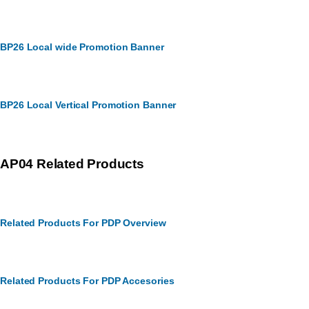
BP26 Local wide Promotion Banner
BP26 Local Vertical Promotion Banner
AP04 Related Products
Related Products For PDP Overview
Related Products For PDP Accesories