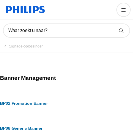
Waar zoekt u naar?
Signage-oplossingen
Banner Management
BP02 Promotion Banner
BP08 Generic Banner