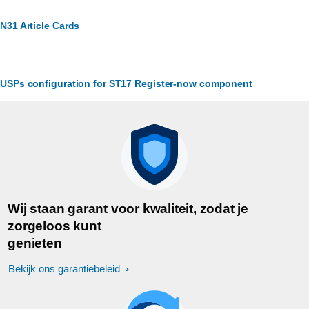
N31 Article Cards
USPs configuration for ST17 Register-now component
Wij staan garant voor kwaliteit, zodat je
zorgeloos kunt
genieten
Bekijk ons garantiebeleid