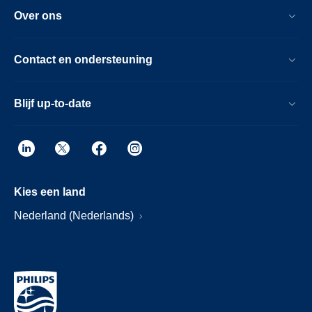
Over ons
Contact en ondersteuning
Blijf up-to-date
Kies een land
Nederland (Nederlands)