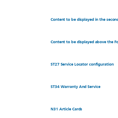
Content to be displayed in the secon
Content to be displayed above the Fo
ST27 Service Locator configuration
ST34 Warranty And Service
N31 Article Cards