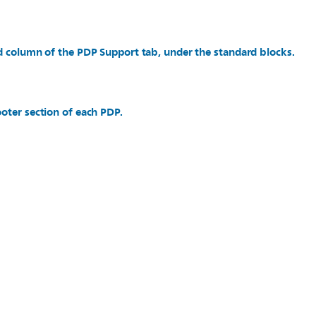
d column of the PDP Support tab, under the standard blocks.
oter section of each PDP.