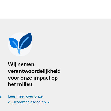
Wij nemen
verantwoordelijkheid
voor onze impact op
het milieu
s
Lees meer over onze
duurzaamheidsdoelen