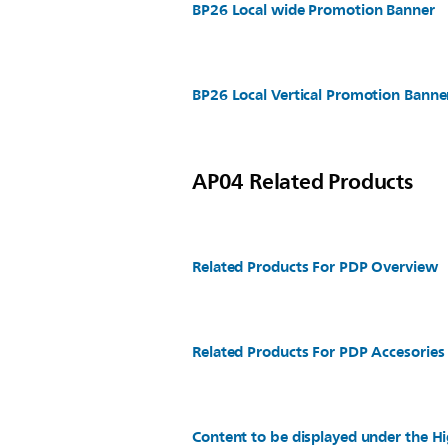
BP26 Local wide Promotion Banner
BP26 Local Vertical Promotion Banne
AP04 Related Products
Related Products For PDP Overview
Related Products For PDP Accesories
Content to be displayed under the Hi