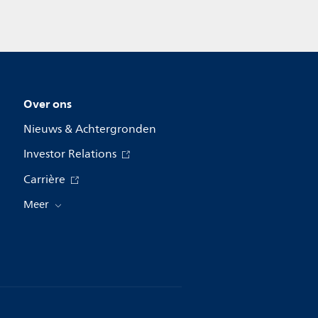
Over ons
Nieuws & Achtergronden
Investor Relations
Carrière
Meer