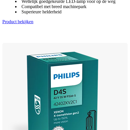
Wettelijk goedgekeurde LED-lamp voor op de weg
Compatibel met breed machinepark
Superieure helderheid
Product bekijken