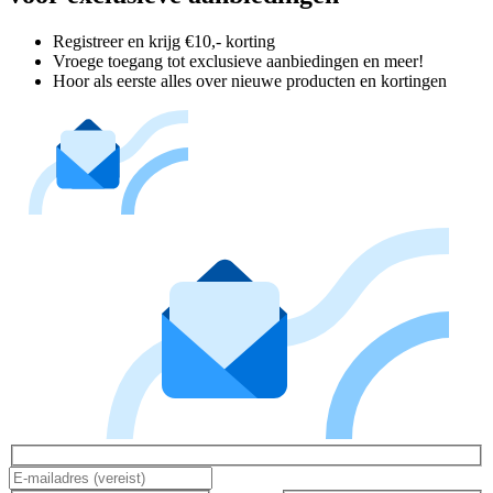
Registreer en krijg €10,- korting
Vroege toegang tot exclusieve aanbiedingen en meer!
Hoor als eerste alles over nieuwe producten en kortingen