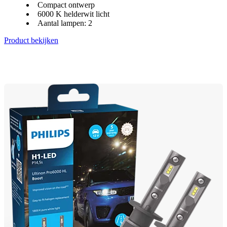
Compact ontwerp
6000 K helderwit licht
Aantal lampen: 2
Product bekijken