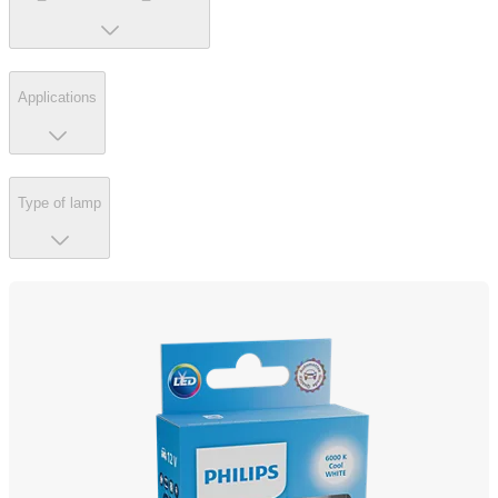
Applications
Type of lamp