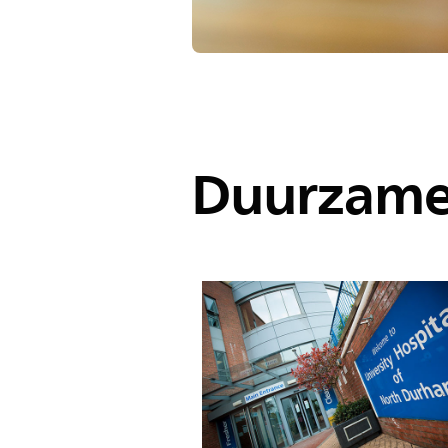
Duurzame 