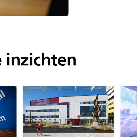
inzichten