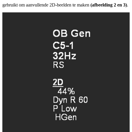
gebruikt om aanvullende 2D-beelden te maken
(afbeelding 2 en 3)
.