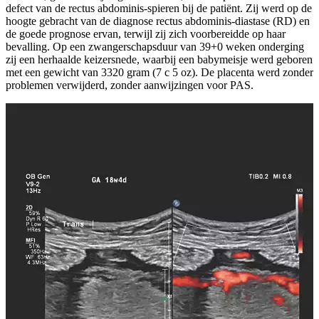
defect van de rectus abdominis-spieren bij de patiënt. Zij werd op de
hoogte gebracht van de diagnose rectus abdominis-diastase (RD) en
de goede prognose ervan, terwijl zij zich voorbereidde op haar
bevalling. Op een zwangerschapsduur van 39+0 weken onderging
zij een herhaalde keizersnede, waarbij een babymeisje werd geboren
met een gewicht van 3320 gram (7 c 5 oz). De placenta werd zonder
problemen verwijderd, zonder aanwijzingen voor PAS.