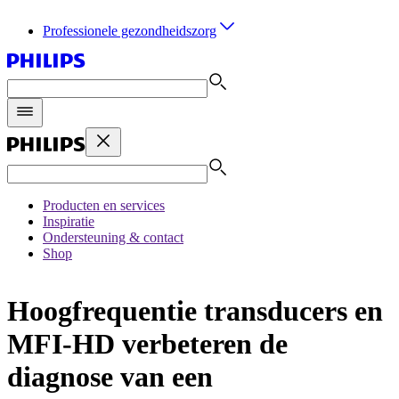
Professionele gezondheidszorg
Producten en services
Inspiratie
Ondersteuning & contact
Shop
Hoogfrequentie transducers en
MFI-HD verbeteren de
diagnose van een