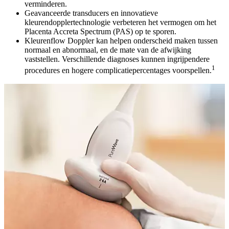
verminderen.
Geavanceerde transducers en innovatieve
kleurendopplertechnologie verbeteren het vermogen om het
Placenta Accreta Spectrum (PAS) op te sporen.
Kleurenflow Doppler kan helpen onderscheid maken tussen
normaal en abnormaal, en de mate van de afwijking
vaststellen. Verschillende diagnoses kunnen ingrijpendere
1
procedures en hogere complicatiepercentages voorspellen.