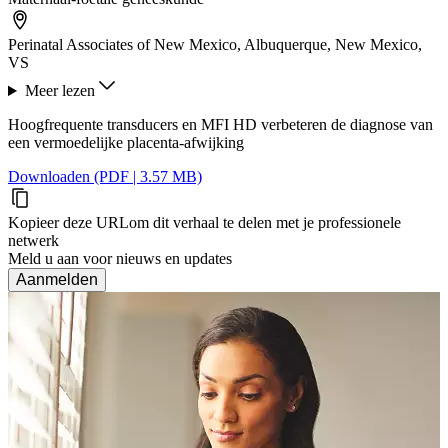
Perinatal Associates of New Mexico, Albuquerque, New Mexico,
VS
Meer lezen
Hoogfrequente transducers en MFI HD verbeteren de diagnose van
een vermoedelijke placenta-afwijking
Downloaden (PDF | 3.57 MB)
Kopieer deze URL
om dit verhaal te delen met je professionele
netwerk
Meld u aan voor nieuws en updates
Aanmelden