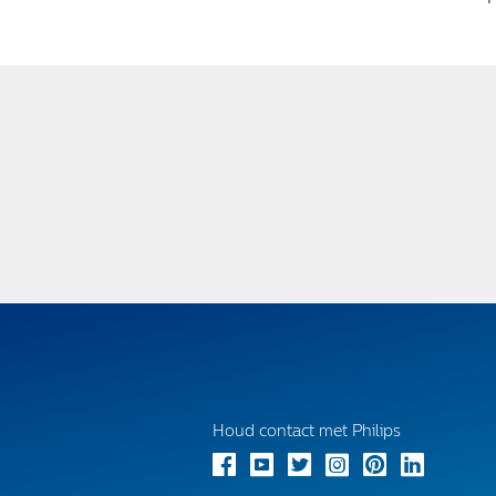
Houd contact met Philips