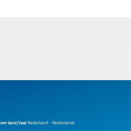
teer land/taal
Nederland - Nederlands