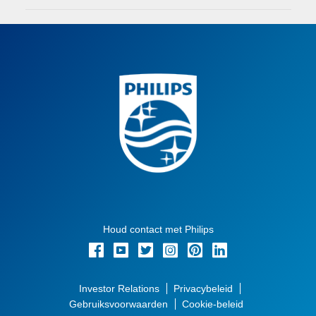
Houd contact met Philips
Investor Relations
Privacybeleid
Gebruiksvoorwaarden
Cookie-beleid