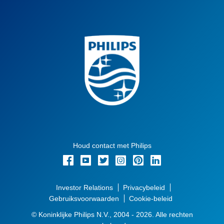
Houd contact met Philips
Investor Relations
Privacybeleid
Gebruiksvoorwaarden
Cookie-beleid
© Koninklijke Philips N.V., 2004 - 2026. Alle rechten