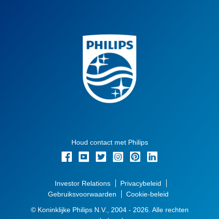
Houd contact met Philips
Investor Relations
Privacybeleid
Gebruiksvoorwaarden
Cookie-beleid
© Koninklijke Philips N.V., 2004 - 2026. Alle rechten