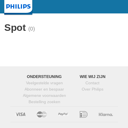
Startpagina
Spot
(0)
ONDERSTEUNING
WIE WIJ ZIJN
Veelgestelde vragen
Contact
Abonneer en bespaar
Over Philips
Algemene voorwaarden
Bestelling zoeken