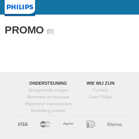
Startpagina
PROMO
(0)
ONDERSTEUNING
WIE WIJ ZIJN
Veelgestelde vragen
Contact
Abonneer en bespaar
Over Philips
Algemene voorwaarden
Bestelling zoeken