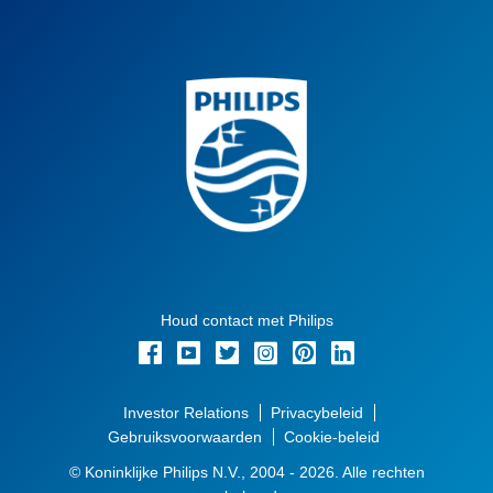
Houd contact met Philips
Investor Relations
Privacybeleid
Gebruiksvoorwaarden
Cookie-beleid
© Koninklijke Philips N.V., 2004 - 2026. Alle rechten