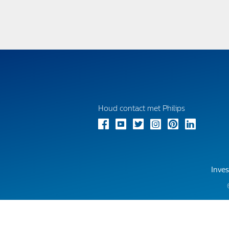
Houd contact met Philips
Inves