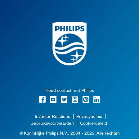
Houd contact met Philips
Investor Relations
Privacybeleid
Gebruiksvoorwaarden
Cookie-beleid
© Koninklijke Philips N.V., 2004 - 2026. Alle rechten