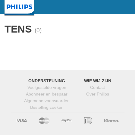
Startpagina
TENS
(0)
ONDERSTEUNING
WIE WIJ ZIJN
Veelgestelde vragen
Contact
Abonneer en bespaar
Over Philips
Algemene voorwaarden
Bestelling zoeken