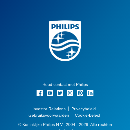
Houd contact met Philips
Investor Relations
Privacybeleid
Gebruiksvoorwaarden
Cookie-beleid
© Koninklijke Philips N.V., 2004 - 2026. Alle rechten