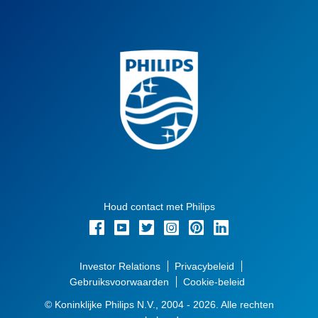
Houd contact met Philips
Investor Relations
Privacybeleid
Gebruiksvoorwaarden
Cookie-beleid
© Koninklijke Philips N.V., 2004 - 2026. Alle rechten