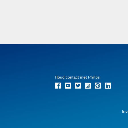
Houd contact met Philips
Inv