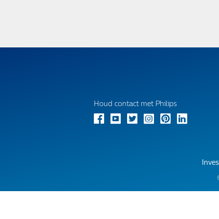
Houd contact met Philips
Inves