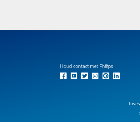
Houd contact met Philips
Inves