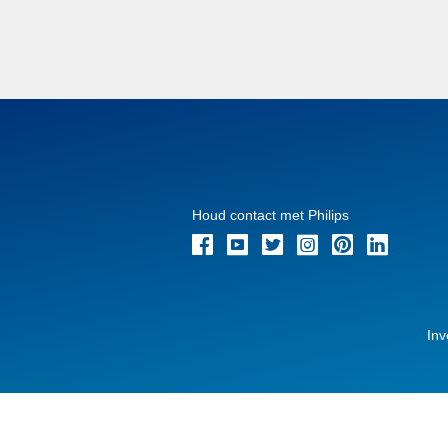
Houd contact met Philips
Inv