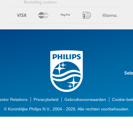
Bestelling zoeken
Sele
estor Relations
Privacybeleid
Gebruiksvoorwaarden
Cookie-bel
© Koninklijke Philips N.V., 2004 - 2026. Alle rechten voorbehouden.