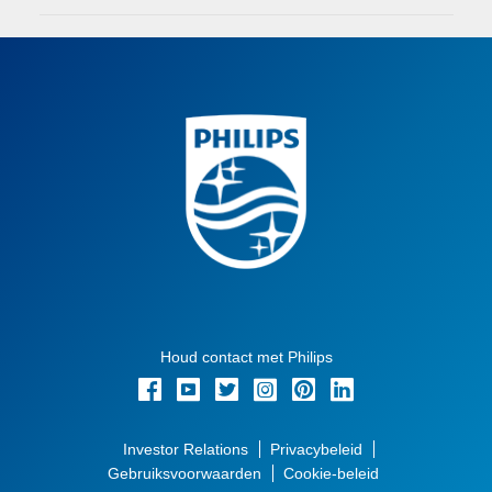
Houd contact met Philips
Investor Relations
Privacybeleid
Gebruiksvoorwaarden
Cookie-beleid