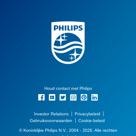
Houd contact met Philips
Investor Relations
Privacybeleid
Gebruiksvoorwaarden
Cookie-beleid
© Koninklijke Philips N.V., 2004 - 2026. Alle rechten