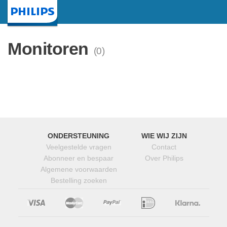
Startpagina
Monitoren
(0)
ONDERSTEUNING
WIE WIJ ZIJN
Veelgestelde vragen
Contact
Abonneer en bespaar
Over Philips
Algemene voorwaarden
Bestelling zoeken