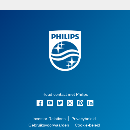
Houd contact met Philips
Investor Relations
Privacybeleid
Gebruiksvoorwaarden
Cookie-beleid