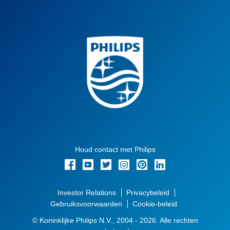
Houd contact met Philips
Investor Relations
Privacybeleid
Gebruiksvoorwaarden
Cookie-beleid
© Koninklijke Philips N.V., 2004 - 2026. Alle rechten