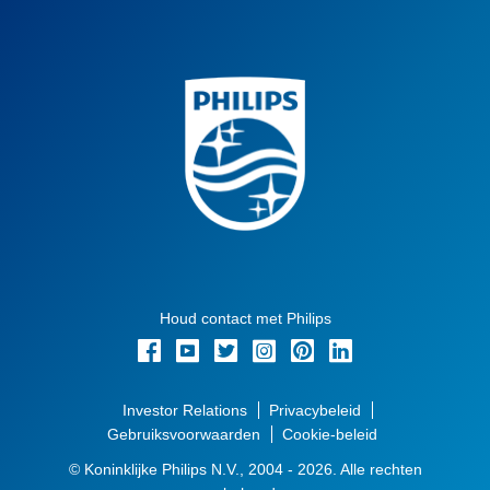
Houd contact met Philips
Investor Relations
Privacybeleid
Gebruiksvoorwaarden
Cookie-beleid
© Koninklijke Philips N.V., 2004 - 2026. Alle rechten