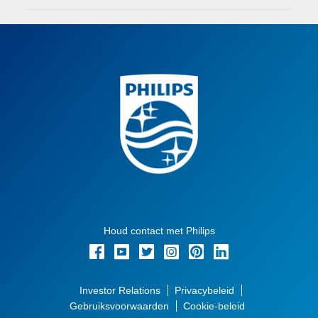
Houd contact met Philips
Investor Relations
Privacybeleid
Gebruiksvoorwaarden
Cookie-beleid