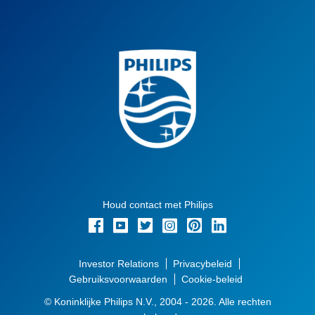
Houd contact met Philips
Investor Relations
Privacybeleid
Gebruiksvoorwaarden
Cookie-beleid
© Koninklijke Philips N.V., 2004 - 2026. Alle rechten