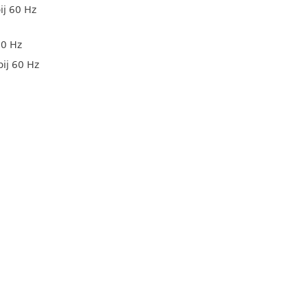
ij 60 Hz
60 Hz
bij 60 Hz