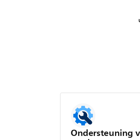
Ondersteuning v