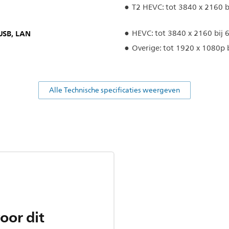
T2 HEVC: tot 3840 x 2160 b
USB, LAN
HEVC: tot 3840 x 2160 bij 
Overige: tot 1920 x 1080p 
Alle Technische specificaties weergeven
oor dit