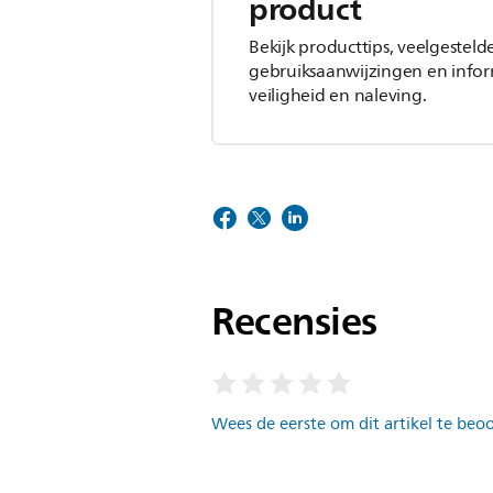
product
Bekijk producttips, veelgesteld
gebruiksaanwijzingen en infor
veiligheid en naleving.
Recensies
Wees de eerste om dit artikel te beo