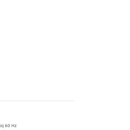
bij 60 Hz