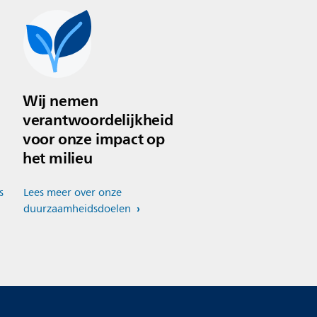
Wij nemen
verantwoordelijkheid
voor onze impact op
het milieu
s
Lees meer over onze
duurzaamheidsdoelen