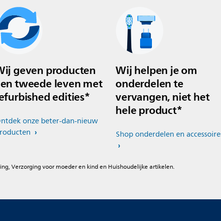
ij geven producten
Wij helpen je om
en tweede leven met
onderdelen te
efurbished edities*
vervangen, niet het
hele product*
ntdek onze beter-dan-nieuw
roducten
Shop onderdelen en accessoire
ing, Verzorging voor moeder en kind en Huishoudelijke artikelen.