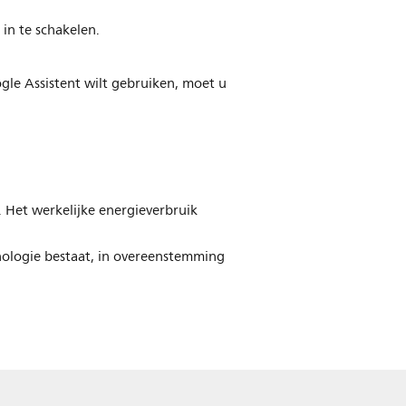
in te schakelen.
ogle Assistent wilt gebruiken, moet u
Het werkelijke energieverbruik
nologie bestaat, in overeenstemming