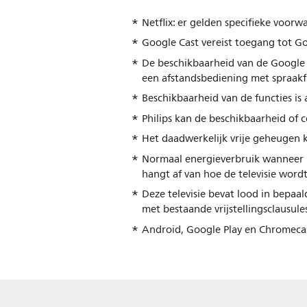
Netflix: er gelden specifieke voo
Google Cast vereist toegang tot Go
De beschikbaarheid van de Google As
een afstandsbediening met spraakf
Beschikbaarheid van de functies is
Philips kan de beschikbaarheid of c
Het daadwerkelijk vrije geheugen k
Normaal energieverbruik wanneer 
hangt af van hoe de televisie wordt
Deze televisie bevat lood in bepa
met bestaande vrijstellingsclausule
Android, Google Play en Chromeca