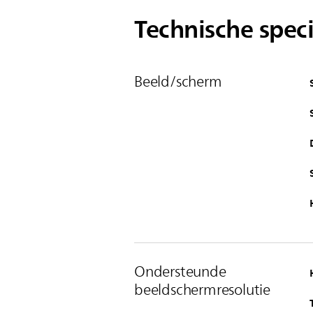
Technische speci
Beeld/scherm
Ondersteunde
beeldschermresolutie