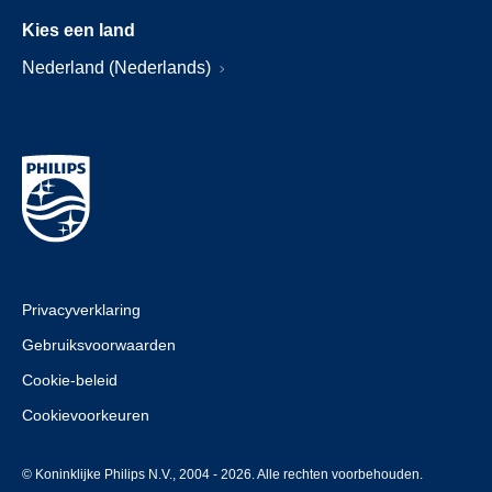
Kies een land
Nederland (Nederlands)
Privacyverklaring
Gebruiksvoorwaarden
Cookie-beleid
Cookievoorkeuren
© Koninklijke Philips N.V., 2004 - 2026. Alle rechten voorbehouden.