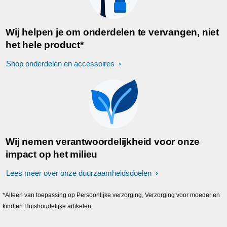
Wij helpen je om onderdelen te vervangen, niet
het hele product*
Shop onderdelen en accessoires
Wij nemen verantwoordelijkheid voor onze
impact op het milieu
Lees meer over onze duurzaamheidsdoelen
*Alleen van toepassing op Persoonlijke verzorging, Verzorging voor moeder en
kind en Huishoudelijke artikelen.