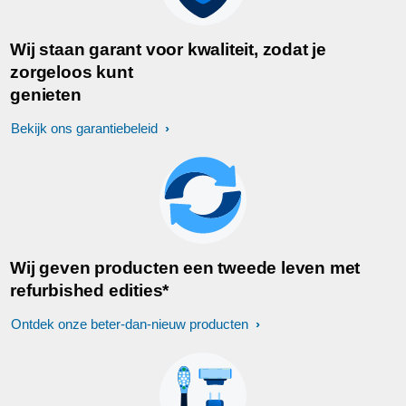
Wij staan garant voor kwaliteit, zodat je
zorgeloos kunt
genieten
Bekijk ons garantiebeleid
Wij geven producten een tweede leven met
refurbished edities*
Ontdek onze beter-dan-nieuw producten