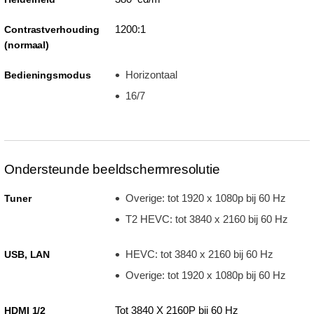
1200:1
Contrastverhouding
(normaal)
Horizontaal
Bedieningsmodus
16/7
Ondersteunde beeldschermresolutie
Overige: tot 1920 x 1080p bij 60 Hz
Tuner
T2 HEVC: tot 3840 x 2160 bij 60 Hz
HEVC: tot 3840 x 2160 bij 60 Hz
USB, LAN
Overige: tot 1920 x 1080p bij 60 Hz
Tot 3840 X 2160P bij 60 Hz
HDMI 1/2