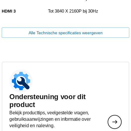
Tot 3840 X 2160P bij 30Hz
HDMI 3
Alle Technische specificaties weergeven
Ondersteuning voor dit
product
Bekijk producttips, veelgestelde vragen,
gebruiksaanwijzingen en informatie over
veiligheid en naleving.