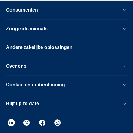
Consumenten
Zorgprofessionals
Andere zakelijke oplossingen
Over ons
Contact en ondersteuning
Blijf up-to-date