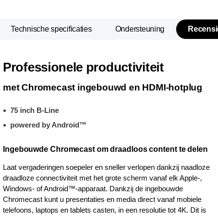
Technische specificaties
Ondersteuning
Recensi
Professionele productiviteit
met Chromecast ingebouwd en HDMI-hotplug
75 inch B-Line
powered by Android™
Ingebouwde Chromecast om draadloos content te delen
Laat vergaderingen soepeler en sneller verlopen dankzij naadloze
draadloze connectiviteit met het grote scherm vanaf elk Apple-,
Windows- of Android™-apparaat. Dankzij de ingebouwde
Chromecast kunt u presentaties en media direct vanaf mobiele
telefoons, laptops en tablets casten, in een resolutie tot 4K. Dit is