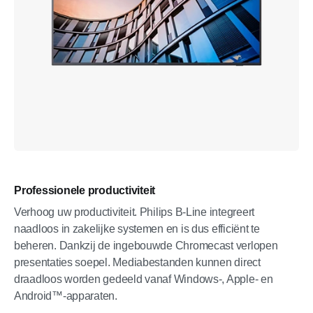
Professionele productiviteit
Verhoog uw productiviteit. Philips B-Line integreert
naadloos in zakelijke systemen en is dus efficiënt te
beheren. Dankzij de ingebouwde Chromecast verlopen
presentaties soepel. Mediabestanden kunnen direct
draadloos worden gedeeld vanaf Windows-, Apple- en
Android™-apparaten.