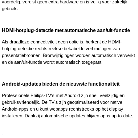
voordelig, vereist geen extra hardware en is veilig voor zakelijk
gebruik.
HDMI-hotplug-detectie met automatische aan/uit-functie
Als draadloze connectiviteit geen optie is, herkent de HDMI-
hotplug-detectie rechtstreekse bekabelde verbindingen van
presentatiebronnen. Bronwijzigingen worden automatisch verwerkt
en de aan/uit-functie wordt automatisch toegepast.
Android-updates bieden de nieuwste functionaliteit
Professionele Philips-TV's met Android zijn snel, veelzijdig en
gebruiksvriendelijk. De TV's zijn geoptimaliseerd voor native
Android-apps en u kunt webapps rechtstreeks op het display
installeren. Dankzij automatische updates blijven apps up-to-date.