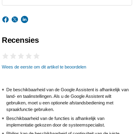
Recensies
Wees de eerste om dit artikel te beoordelen
De beschikbaarheid van de Google Assistent is afhankelijk van
land- en taalinstellingen. Als u de Google Assistent wilt
gebruiken, moet u een optionele afstandsbediening met
spraakfunctie gebruiken.
Beschikbaarheid van de functies is afhankelijk van
implementatie gekozen door de systeemspecialist.
Philips kan de beschikbaarheid of continuïteit van de juiste