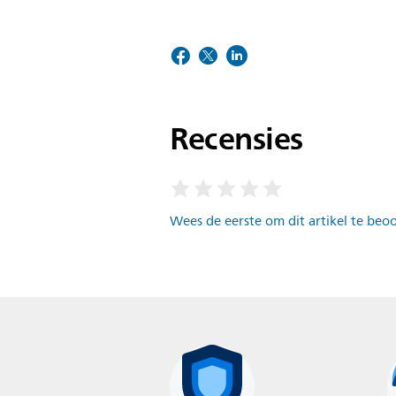
Recensies
Wees de eerste om dit artikel te beo