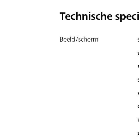
Technische speci
Beeld/scherm