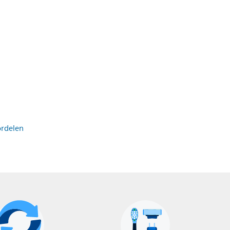
ordelen