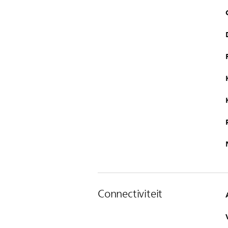
Connectiviteit