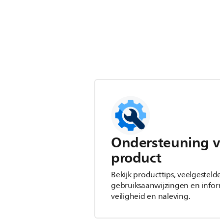
Ondersteuning v
product
Bekijk producttips, veelgesteld
gebruiksaanwijzingen en infor
veiligheid en naleving.