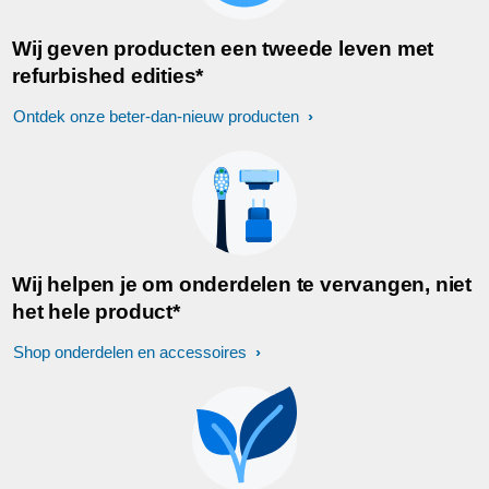
Wij geven producten een tweede leven met
refurbished edities*
Ontdek onze beter-dan-nieuw producten
Wij helpen je om onderdelen te vervangen, niet
het hele product*
Shop onderdelen en accessoires