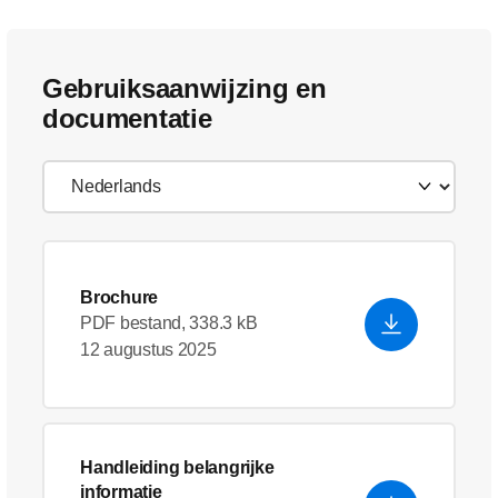
Gebruiksaanwijzing en
documentatie
Brochure
PDF bestand, 338.3 kB
12 augustus 2025
Handleiding belangrijke
informatie