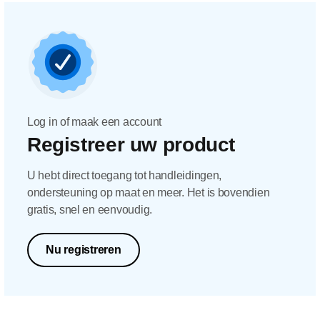
Log in of maak een account
Registreer uw product
U hebt direct toegang tot handleidingen,
ondersteuning op maat en meer. Het is bovendien
gratis, snel en eenvoudig.
Nu registreren