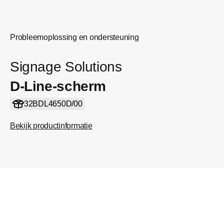
Probleemoplossing en ondersteuning
Signage Solutions
D-Line-scherm
32BDL4650D/00
Bekijk productinformatie