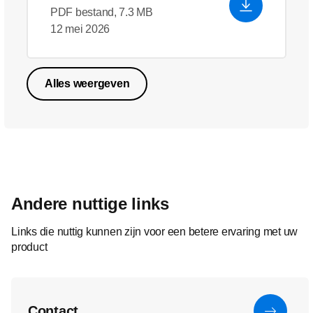
PDF bestand, 7.3 MB
12 mei 2026
Alles weergeven
Andere nuttige links
Links die nuttig kunnen zijn voor een betere ervaring met uw
product
Contact