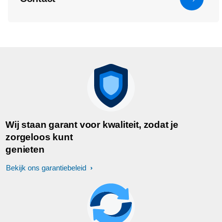
Wij staan garant voor kwaliteit, zodat je
zorgeloos kunt
genieten
Bekijk ons garantiebeleid