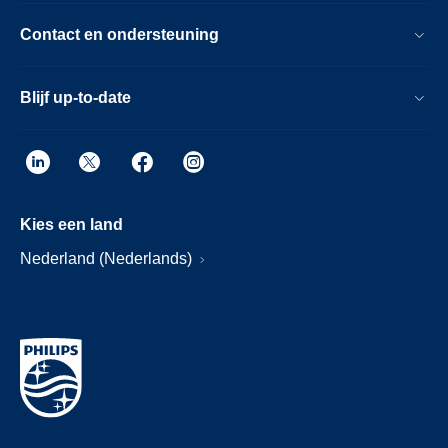
Contact en ondersteuning
Blijf up-to-date
Kies een land
Nederland (Nederlands)