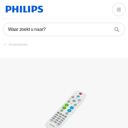
Product registreren
Waar zoekt u naar?
Accessoires