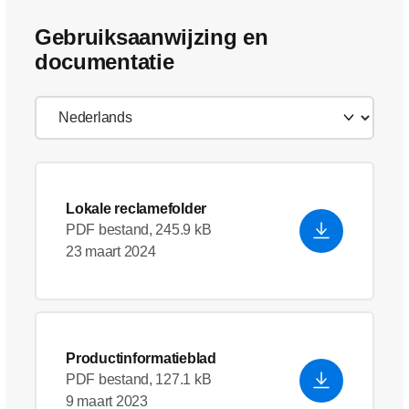
Gebruiksaanwijzing en
documentatie
Lokale reclamefolder
PDF bestand, 245.9 kB
23 maart 2024
Productinformatieblad
PDF bestand, 127.1 kB
9 maart 2023