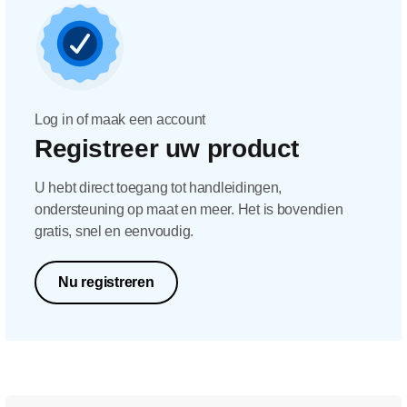
Log in of maak een account
Registreer uw product
U hebt direct toegang tot handleidingen,
ondersteuning op maat en meer. Het is bovendien
gratis, snel en eenvoudig.
Nu registreren