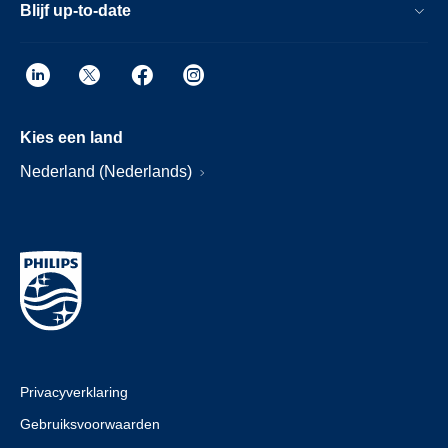
Blijf up-to-date
Kies een land
Nederland (Nederlands)
Privacyverklaring
Gebruiksvoorwaarden