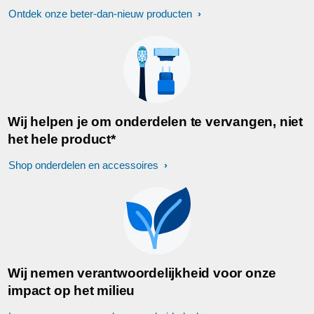
Ontdek onze beter-dan-nieuw producten
Wij helpen je om onderdelen te vervangen, niet
het hele product*
Shop onderdelen en accessoires
Wij nemen verantwoordelijkheid voor onze
impact op het milieu