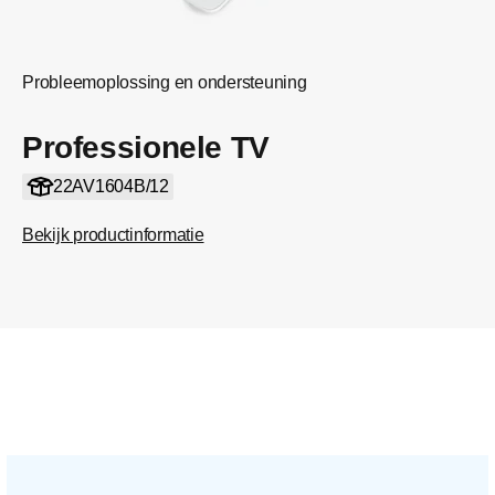
Probleemoplossing en ondersteuning
Professionele TV
22AV1604B/12
Bekijk productinformatie