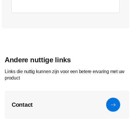
Andere nuttige links
Links die nuttig kunnen zijn voor een betere ervaring met uw
product
Contact