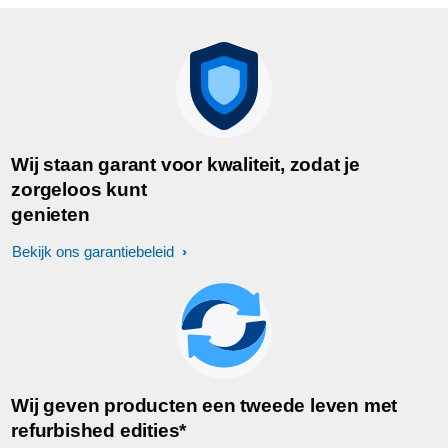
Wij staan garant voor kwaliteit, zodat je
zorgeloos kunt
genieten
Bekijk ons garantiebeleid
Wij geven producten een tweede leven met
refurbished edities*