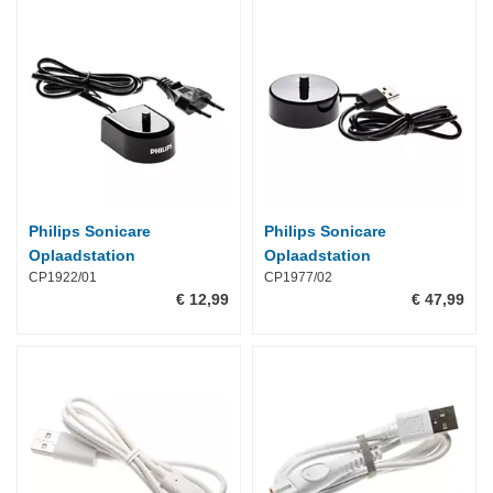
Philips Sonicare
Philips Sonicare
Oplaadstation
Oplaadstation
CP1922/01
CP1977/02
€ 12,99
€ 47,99