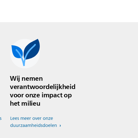
Wij nemen
verantwoordelijkheid
voor onze impact op
het milieu
s
Lees meer over onze
duurzaamheidsdoelen