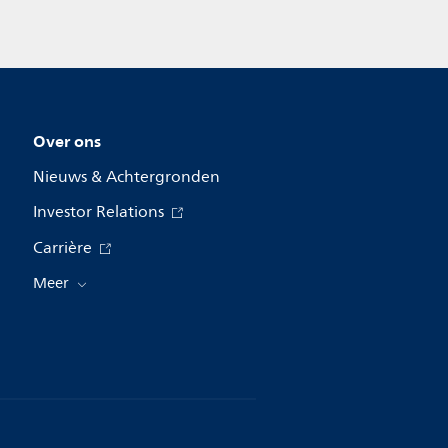
Over ons
Nieuws & Achtergronden
Investor Relations
Carrière
Meer