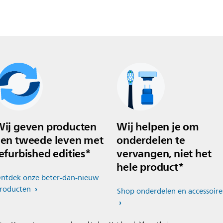
ij geven producten
Wij helpen je om
en tweede leven met
onderdelen te
efurbished edities*
vervangen, niet het
hele product*
ntdek onze beter-dan-nieuw
roducten
Shop onderdelen en accessoire