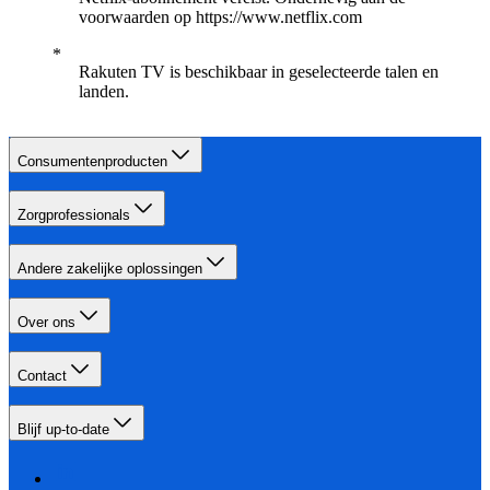
voorwaarden op https://www.netflix.com
Rakuten TV is beschikbaar in geselecteerde talen en
landen.
Consumentenproducten
Zorgprofessionals
Andere zakelijke oplossingen
Over ons
Contact
Blijf up-to-date