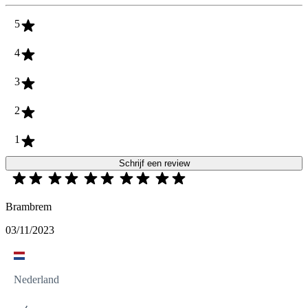
5
4
3
2
1
Schrijf een review
Brambrem
03/11/2023
Nederland