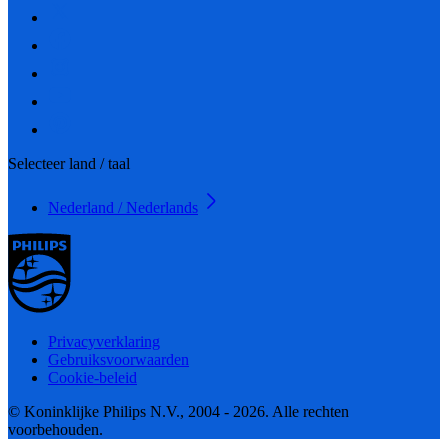
Selecteer land / taal
Nederland / Nederlands
Privacyverklaring
Gebruiksvoorwaarden
Cookie-beleid
© Koninklijke Philips N.V., 2004 - 2026. Alle rechten
voorbehouden.