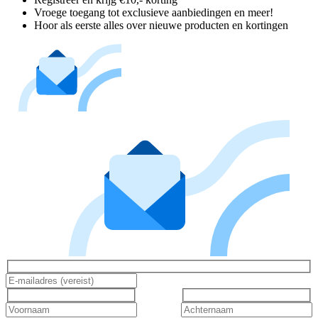
Vroege toegang tot exclusieve aanbiedingen en meer!
Hoor als eerste alles over nieuwe producten en kortingen