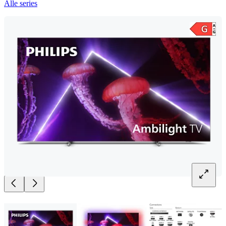
Alle series