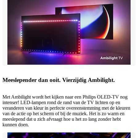
Meeslepender dan ooit. Vierzijdig Ambilight.
Met Ambilight wordt het kijken naar een Philips OLED-TV nog
intenser! LED-lampen rond de rand van de TV lichten op en
veranderen van kleur in perfecte overeenstemming met de kleuren
van de actie op het scherm of bij de muziek. Het is zo warm en
meeslepend dat u zich afvraagt hoe u het zo lang zonder hebt
kunnen doen.