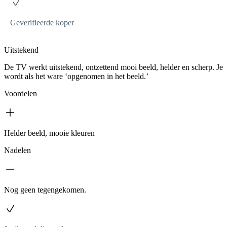
Geverifieerde koper
Uitstekend
De TV werkt uitstekend, ontzettend mooi beeld, helder en scherp. Je
wordt als het ware ‘opgenomen in het beeld.’
Voordelen
Helder beeld, mooie kleuren
Nadelen
Nog geen tegengekomen.