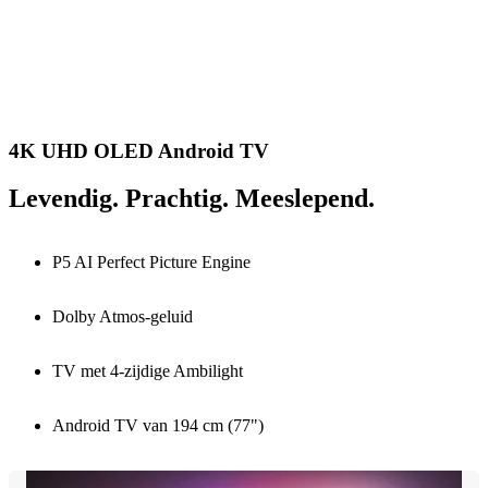
4K UHD OLED Android TV
Levendig. Prachtig. Meeslepend.
P5 AI Perfect Picture Engine
Dolby Atmos-geluid
TV met 4-zijdige Ambilight
Android TV van 194 cm (77")