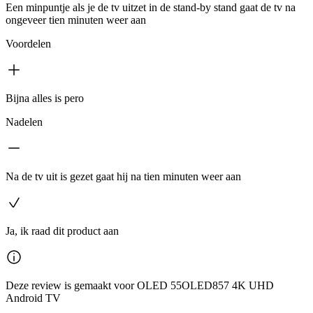
Een minpuntje als je de tv uitzet in de stand-by stand gaat de tv na
ongeveer tien minuten weer aan
Voordelen
Bijna alles is pero
Nadelen
Na de tv uit is gezet gaat hij na tien minuten weer aan
Ja, ik raad dit product aan
Deze review is gemaakt voor OLED 55OLED857 4K UHD
Android TV