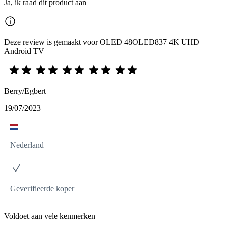
Ja, ik raad dit product aan
Deze review is gemaakt voor OLED 48OLED837 4K UHD
Android TV
Berry/Egbert
19/07/2023
Nederland
Geverifieerde koper
Voldoet aan vele kenmerken