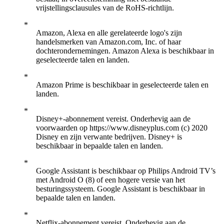
vrijstellingsclausules van de RoHS-richtlijn.
Amazon, Alexa en alle gerelateerde logo's zijn
handelsmerken van Amazon.com, Inc. of haar
dochterondernemingen. Amazon Alexa is beschikbaar in
geselecteerde talen en landen.
Amazon Prime is beschikbaar in geselecteerde talen en
landen.
Disney+-abonnement vereist. Onderhevig aan de
voorwaarden op https://www.disneyplus.com (c) 2020
Disney en zijn verwante bedrijven. Disney+ is
beschikbaar in bepaalde talen en landen.
Google Assistant is beschikbaar op Philips Android TV’s
met Android O (8) of een hogere versie van het
besturingssysteem. Google Assistant is beschikbaar in
bepaalde talen en landen.
Netflix-abonnement vereist. Onderhevig aan de