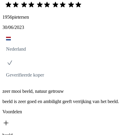
1956pietersen
30/06/2023
Nederland
Geverifieerde koper
zeer mooi beeld, natuur getrouw
beeld is zeer goed en ambilight geeft verrijking van het beeld.
Voordelen