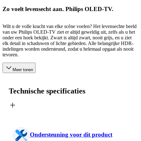
Zo voelt levensecht aan. Philips OLED-TV.
Wilt u de volle kracht van elke scène voelen? Het levensechte beeld
van uw Philips OLED-TV ziet er altijd geweldig uit, zelfs als u het
onder een hoek bekijkt. Zwart is altijd zwart, nooit grijs, en u ziet
elk detail in schaduwen of lichte gebieden. Alle belangrijke HDR-
indelingen worden ondersteund, zodat u helemaal opgaat als nooit
tevoren.
Meer tonen
Technische specificaties
Ondersteuning voor dit product