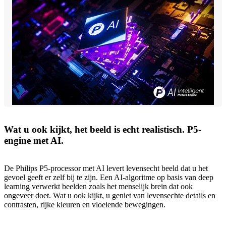
Wat u ook kijkt, het beeld is echt realistisch. P5-
engine met AI.
De Philips P5-processor met AI levert levensecht beeld dat u het
gevoel geeft er zelf bij te zijn. Een AI-algoritme op basis van deep
learning verwerkt beelden zoals het menselijk brein dat ook
ongeveer doet. Wat u ook kijkt, u geniet van levensechte details en
contrasten, rijke kleuren en vloeiende bewegingen.