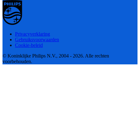
Privacyverklaring
Gebruiksvoorwaarden
Cookie-beleid
© Koninklijke Philips N.V., 2004 - 2026. Alle rechten
voorbehouden.