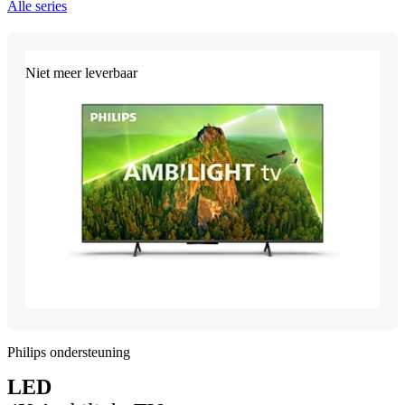
Alle series
Niet meer leverbaar
Philips ondersteuning
LED