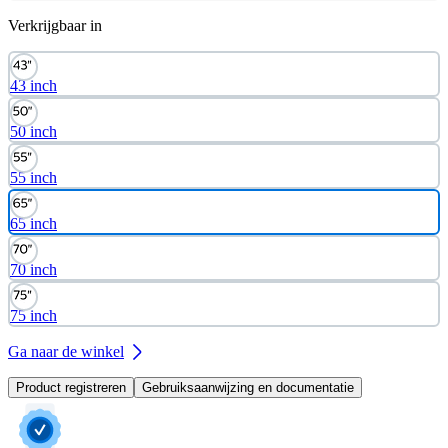
Verkrijgbaar in
43 inch
50 inch
55 inch
65 inch
70 inch
75 inch
Ga naar de winkel
Product registreren
Gebruiksaanwijzing en documentatie