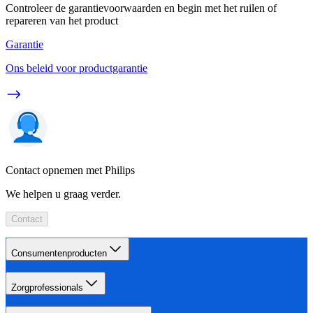
Controleer de garantievoorwaarden en begin met het ruilen of
repareren van het product
Garantie
Ons beleid voor productgarantie
Contact opnemen met Philips
We helpen u graag verder.
Contact
Consumentenproducten
Zorgprofessionals