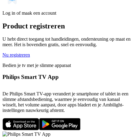
Log in of maak een account
Product registreren
U hebt direct toegang tot handleidingen, ondersteuning op maat en
meer. Het is bovendien gratis, snel en eenvoudig.
Nu registreren
Bedien je tv met je slimme apparaat
Philips Smart TV App
De Philips Smart TV-app verandert je smartphone of tablet in een
slimme afstandsbediening, waarmee je eenvoudig van kanaal
wisselt, het volume aanpast, door apps bladert en je Ambilight-
instellingen nauwkeurig afstemt.