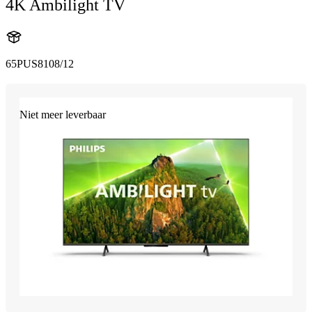
4K Ambilight TV
65PUS8108/12
Niet meer leverbaar