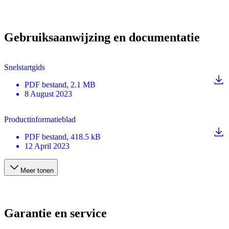
Gebruiksaanwijzing en documentatie
Snelstartgids
PDF
bestand
, 2.1 MB
8 August 2023
Productinformatieblad
PDF
bestand
, 418.5 kB
12 April 2023
Meer tonen
Garantie en service