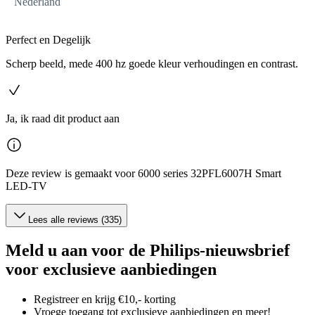
Nederland
Perfect en Degelijk
Scherp beeld, mede 400 hz goede kleur verhoudingen en contrast.
Ja, ik raad dit product aan
Deze review is gemaakt voor 6000 series 32PFL6007H Smart
LED-TV
Lees alle reviews (335)
Meld u aan voor de Philips-nieuwsbrief
voor exclusieve aanbiedingen
Registreer en krijg €10,- korting
Vroege toegang tot exclusieve aanbiedingen en meer!