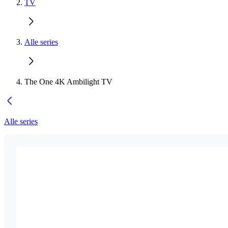
TV
Alle series
The One 4K Ambilight TV
Alle series